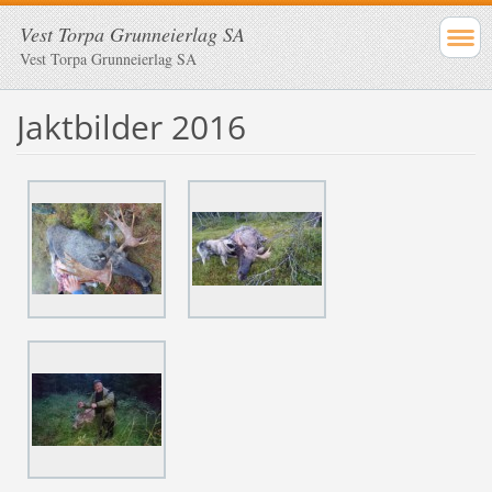
Vest Torpa Grunneierlag SA
Vest Torpa Grunneierlag SA
Jaktbilder 2016